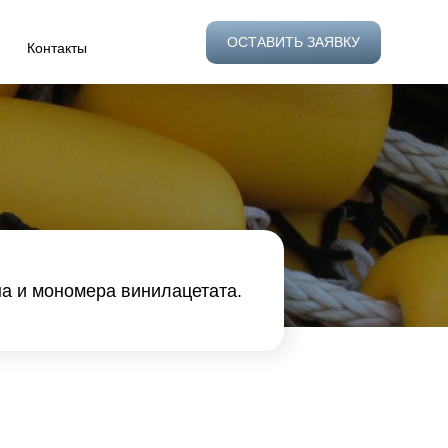
ОСТАВИТЬ ЗАЯВКУ
Контакты
а и мономера винилацетата.