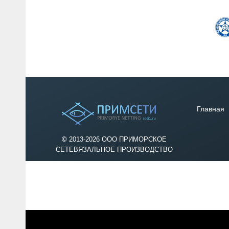
Главная
©
2013-2026 ООО ПРИМОРСКОЕ
СЕТЕВЯЗАЛЬНОЕ ПРОИЗВОДСТВО