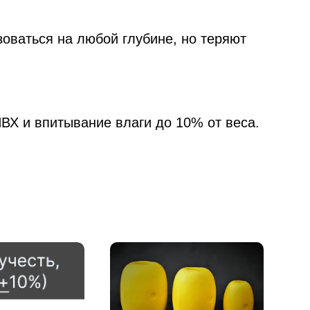
оваться на любой глубине, но теряют
ВХ и впитывание влаги до 10% от веса.